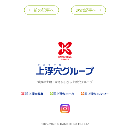
前の記事へ
次の記事へ
愛媛の土地・家さがしなら上浮穴グループ
2022-2026 © KAMIUKENA GROUP