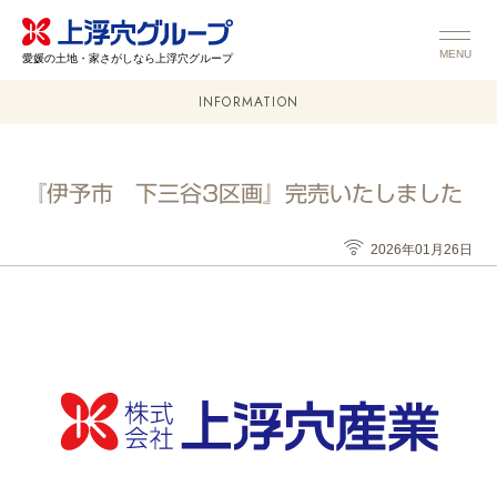
MENU
愛媛の土地・家さがしなら上浮穴グループ
INFORMATION
『伊予市 下三谷3区画』完売いたしました
2026年01月26日