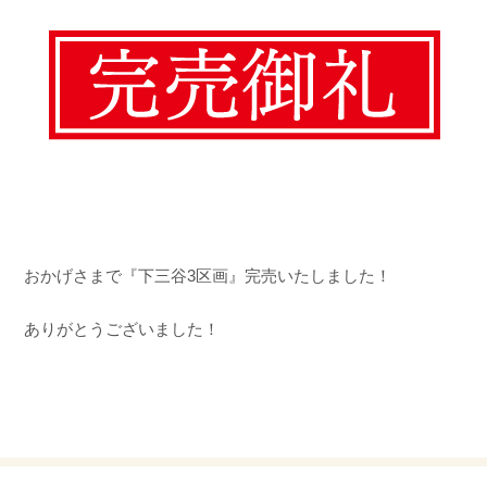
おかげさまで『下三谷3区画』完売いたしました！
ありがとうございました！