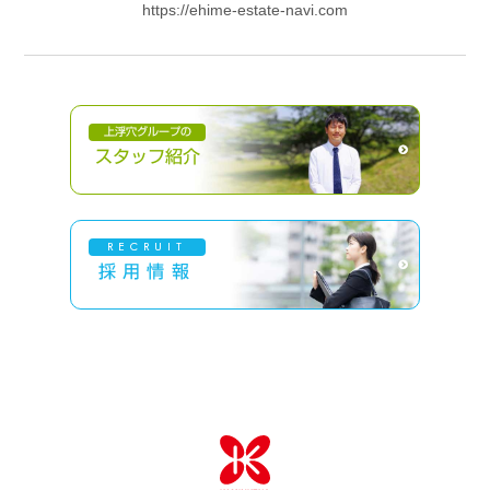
https://ehime-estate-navi.com
上浮穴グループの
スタッフ紹介
RECRUIT
採用情報