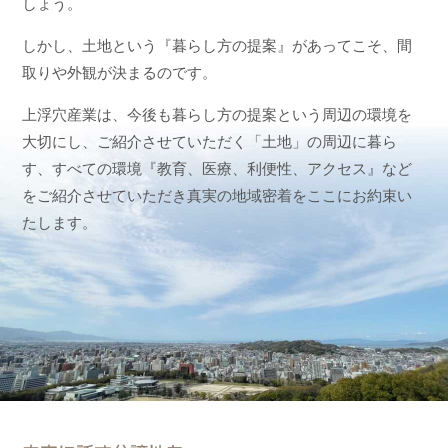
しょう。
しかし、土地という『暮らし方の提案』があってこそ、間
取りや外観が決まるのです。
上浮穴産業は、今後も暮らし方の提案という周辺の環境を
大切にし、ご紹介させていただく「土地」の周辺に暮ら
す、すべての環境『教育、医療、利便性、アクセス』など
をご紹介させていただき真実の地域密着をここにお約束い
たします。