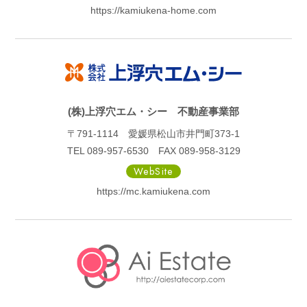
https://kamiukena-home.com
(株)上浮穴エム・シー 不動産事業部
〒791-1114 愛媛県松山市井門町373-1
TEL 089-957-6530 FAX 089-958-3129
WebSite
https://mc.kamiukena.com