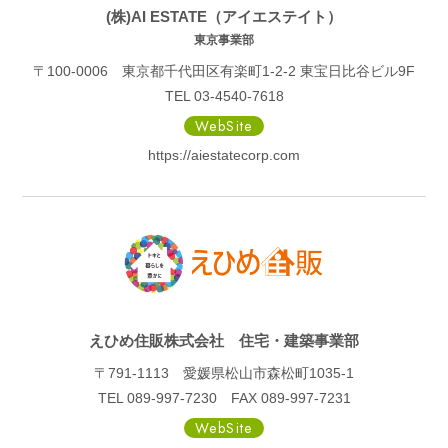
(株)AI ESTATE（アイエステイト）
東京事業部
〒100-0006 東京都千代田区有楽町1-2-2 東宝日比谷ビル9F
TEL 03-4540-7618
WebSite
https://aiestatecorp.com
えひめ住販株式会社 住宅・建築事業部
〒791-1113 愛媛県松山市森松町1035-1
TEL 089-997-7230 FAX 089-997-7231
WebSite