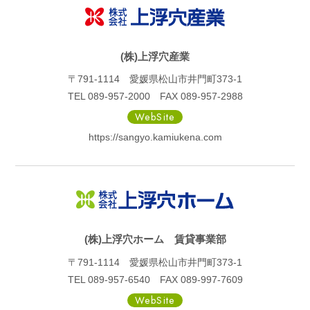
(株)上浮穴産業
〒791-1114 愛媛県松山市井門町373-1
TEL 089-957-2000 FAX 089-957-2988
WebSite
https://sangyo.kamiukena.com
(株)上浮穴ホーム 賃貸事業部
〒791-1114 愛媛県松山市井門町373-1
TEL 089-957-6540 FAX 089-997-7609
WebSite