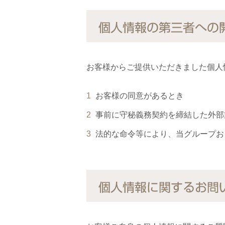
個人情報の第三者への
お客様からご提供いただきました個人
お客様の同意があるとき
事前に守秘義務契約を締結した外部
法的な命令等により、当グループお
個人情報に関するお問