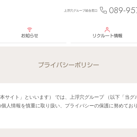
089-95
上浮穴グループ総合窓口
お知らせ
リクルート情報
プライバシーポリシー
本サイト」といいます） では、上浮穴グループ （以下「当グ
の個人情報を慎重に取り扱い、プライバシーの保護に努めてお