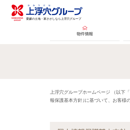
愛媛の土地・家さがしなら上浮穴グループ
物件情報
上浮穴グループホームページ （以下「
報保護基本方針｣に基づいて、お客様