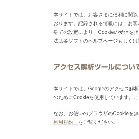
本サイトでは、お客さまに便利に閲覧し
おります。記録される情報には、お客
身での設定により、Cookieの受信
法は各ソフトのヘルプページもしくは
アクセス解析ツールについ
本サイトでは、Googleのアクセス解
のためにCookieを使用しています
なお、お使いのブラウザのCookie
利用規約」
をご覧ください。