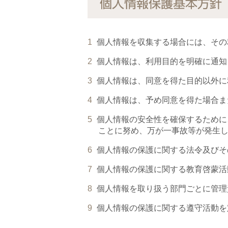
個人情報保護基本方針
個人情報を収集する場合には、その
個人情報は、利用目的を明確に通知
個人情報は、同意を得た目的以外に
個人情報は、予め同意を得た場合ま
個人情報の安全性を確保するために
ことに努め、万が一事故等が発生
個人情報の保護に関する法令及びそ
個人情報の保護に関する教育啓蒙活
個人情報を取り扱う部門ごとに管理
個人情報の保護に関する遵守活動を