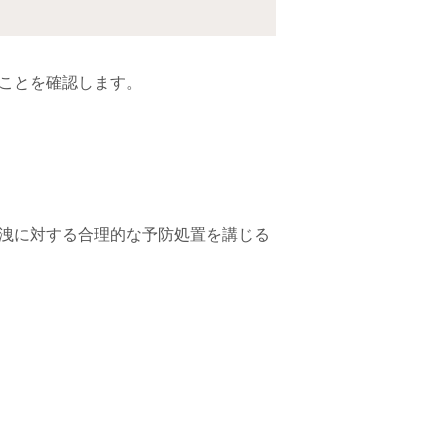
ことを確認します。
洩に対する合理的な予防処置を講じる