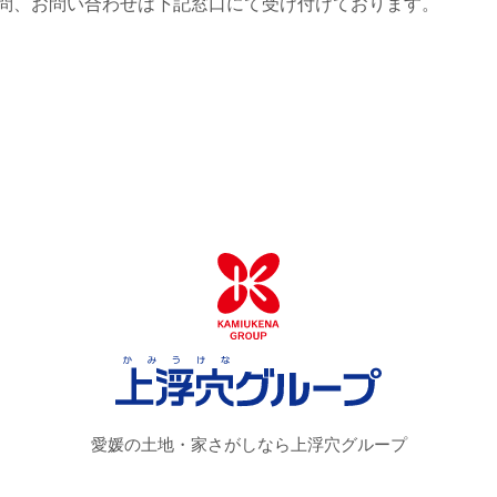
問、お問い合わせは下記窓口にて受け付けております。
愛媛の土地・家さがしなら上浮穴グループ