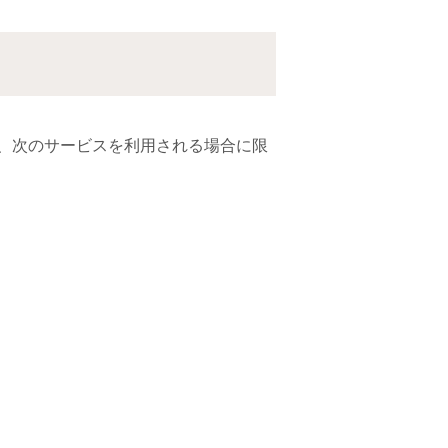
、次のサービスを利用される場合に限