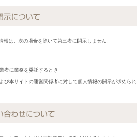
開示について
情報は、次の場合を除いて第三者に開示しません。
業者に業務を委託するとき
よび本サイトの運営関係者に対して個人情報の開示が求められ
い合わせについて