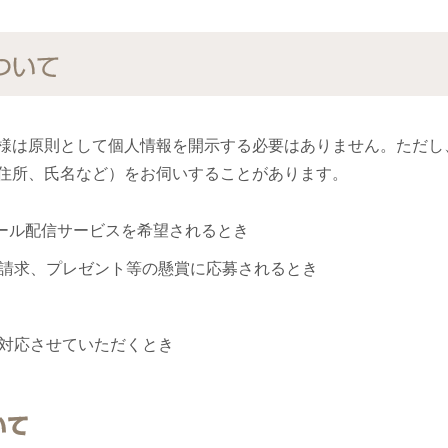
ついて
様は原則として個人情報を開示する必要はありません。ただし
住所、氏名など）をお伺いすることがあります。
ール配信サービスを希望されるとき
請求、プレゼント等の懸賞に応募されるとき
対応させていただくとき
いて