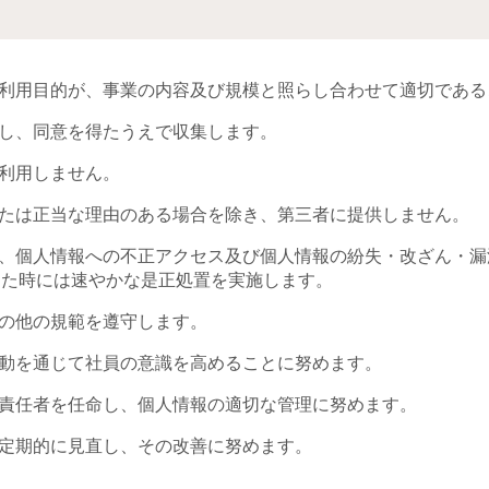
利用目的が、事業の内容及び規模と照らし合わせて適切である
し、同意を得たうえで収集します。
利用しません。
たは正当な理由のある場合を除き、第三者に提供しません。
、個人情報への不正アクセス及び個人情報の紛失・改ざん・漏
した時には速やかな是正処置を実施します。
の他の規範を遵守します。
動を通じて社員の意識を高めることに努めます。
責任者を任命し、個人情報の適切な管理に努めます。
定期的に見直し、その改善に努めます。