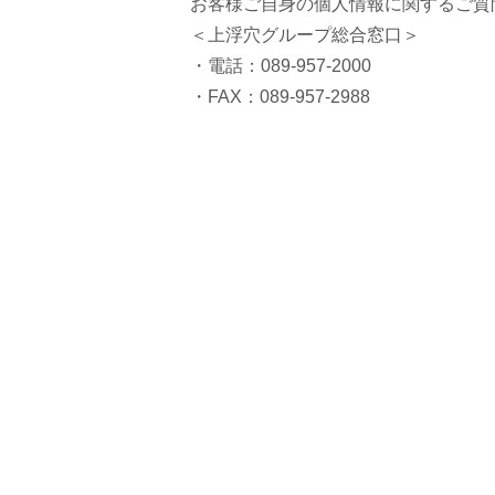
お客様ご自身の個人情報に関するご質
＜上浮穴グループ総合窓口＞
・電話：089-957-2000
・FAX：089-957-2988