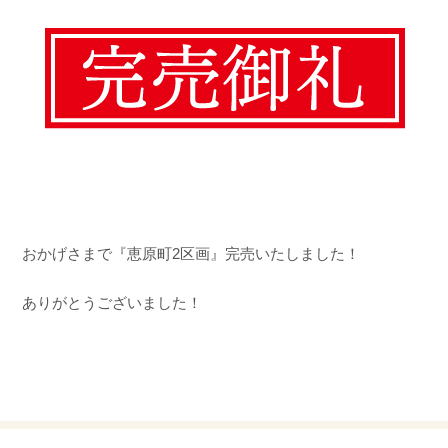
おかげさまで『恵原町2区画』完売いたしました！
ありがとうございました！