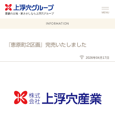
MENU
愛媛の土地・家さがしなら上浮穴グループ
INFORMATION
『恵原町2区画』完売いたしました
2026年04月17日