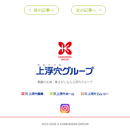
前の記事へ
次の記事へ
愛媛の土地・家さがしなら上浮穴グループ
2022-2026 © KAMIUKENA GROUP