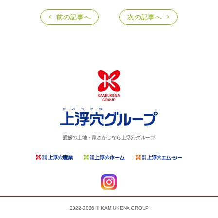
前の記事へ
次の記事へ
愛媛の土地・家さがしなら上浮穴グループ
2022-2026 © KAMIUKENA GROUP