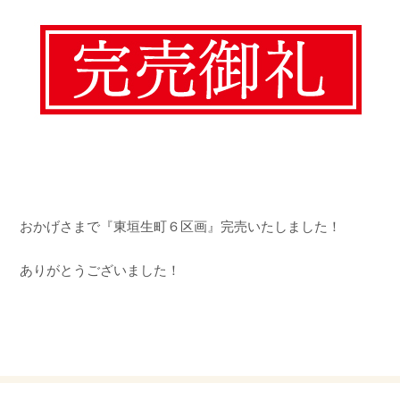
おかげさまで『東垣生町６区画』完売いたしました！
ありがとうございました！