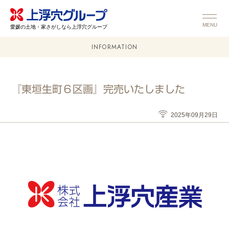
MENU
愛媛の土地・家さがしなら上浮穴グループ
INFORMATION
『東垣生町６区画』完売いたしました
2025年09月29日