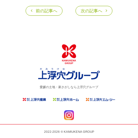
前の記事へ
次の記事へ
愛媛の土地・家さがしなら上浮穴グループ
2022-2026 © KAMIUKENA GROUP