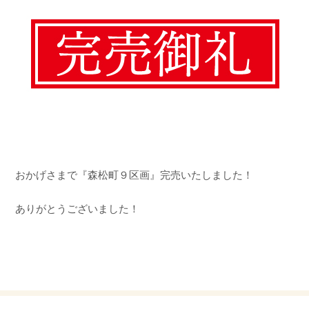
おかげさまで『森松町９区画』完売いたしました！
ありがとうございました！