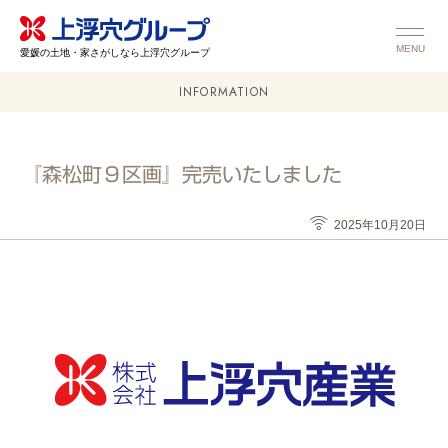
MENU
愛媛の土地・家さがしなら上浮穴グループ
INFORMATION
『森松町９区画』完売いたしました
2025年10月20日